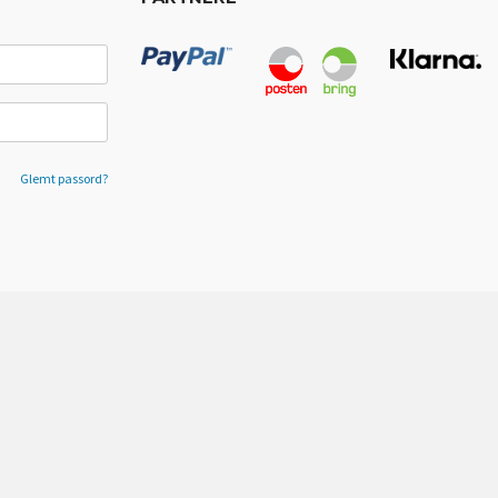
Glemt passord?