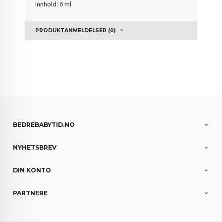
Innhold: 6 ml
PRODUKTANMELDELSER (0)
BEDREBABYTID.NO
NYHETSBREV
DIN KONTO
PARTNERE